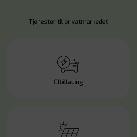
Tjenester til privatmarkedet
Elbillading