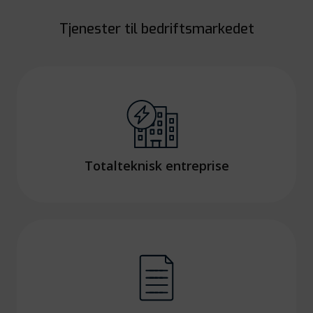
Tjenester til bedriftsmarkedet
Totalteknisk entreprise