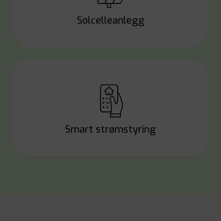
Solcelleanlegg
Smart strømstyring