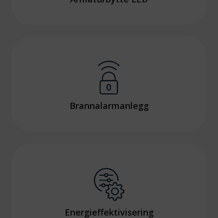
Brannalarmanlegg
Energieffektivisering