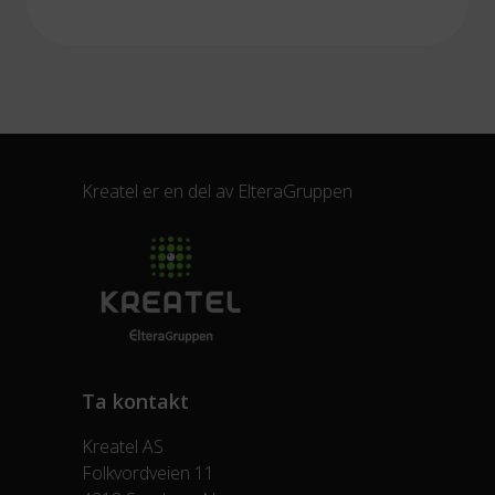
Kreatel er en del av
ElteraGruppen
Ta kontakt
Kreatel AS
Folkvordveien 11