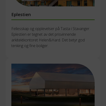
Eplestien
Fellesskap og opplevelser på Tasta i Stavanger. 
Eplestien er tegnet av det prisvinnende 
arkitektkontoret Helen&Hard. Det betyr god 
tenking og fine boliger. 