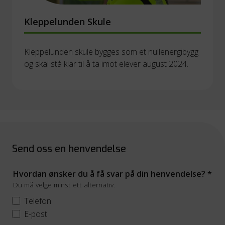
Kleppelunden Skule
Kleppelunden skule bygges som et nullenergibygg 
og skal stå klar til å ta imot elever august 2024.
Send oss en henvendelse
Hvordan ønsker du å få svar på din henvendelse?
*
Du må velge minst ett alternativ.
Telefon
E-post