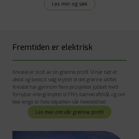
Les mer og søk
Fremtiden er elektrisk
Kreatel er stolt av sin grønne profil. Vi har tatt et
aktivt og bevisst valg knyttet til det grønne skiftet.
Kreatel har gjennom flere prosjekter jobbet med
fornybar energi knyttet til FN's bærekraftmål, og om
ikke lenge er hele bilparken vår helelektrisk!
Les mer om vår grønne profil