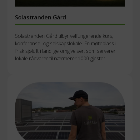
Solastranden Gård
Solastranden Gård tilbyr velfungerende kurs, 
konferanse- og selskapslokale. En møteplass i 
frisk sjøluft i landlige omgivelser, som serverer 
lokale rådvarer til nærmerer 1000 gjester. 