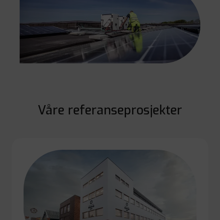
Våre referanseprosjekter