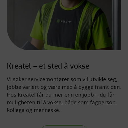
Kreatel – et sted å vokse
Vi søker servicemontører som vil utvikle seg,
jobbe variert og være med å bygge framtiden.
Hos Kreatel får du mer enn en jobb – du får
muligheten til å vokse, både som fagperson,
kollega og menneske.